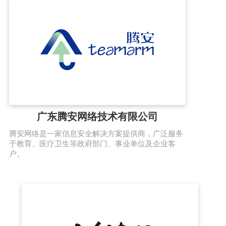
广东腾安网络技术有限公司
腾安网络是一家信息安全解决方案提供商，广泛服务
于教育、医疗卫生等政府部门、事业单位及企业客
户。