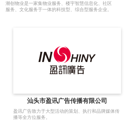
潮创物业是一家集物业服务、楼宇智慧信息化、社区
服务、文化服务于一体的科技型、综合型服务企业。
汕头市盈讯广告传播有限公司
盈讯广告致力于大型活动的策划、执行和品牌媒体传
播等全方位服务。